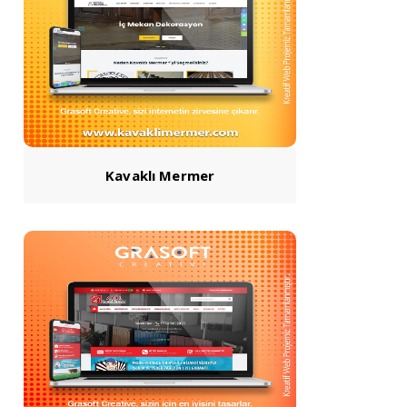
Kavaklı Mermer