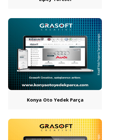
Konya Oto Yedek Parça