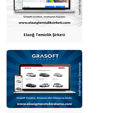
Elazığ Temizlik Şirketi