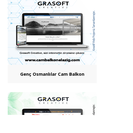
Genç Osmanlılar Cam Balkon