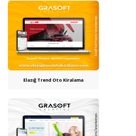
Elazığ Trend Oto Kiralama