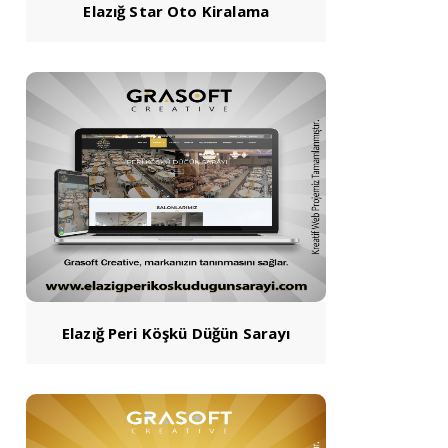
Elazığ Star Oto Kiralama
Elazığ Peri Köşkü Düğün Sarayı