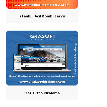
İstanbul Acil Kombi Servis
Elaziz Oto Kiralama